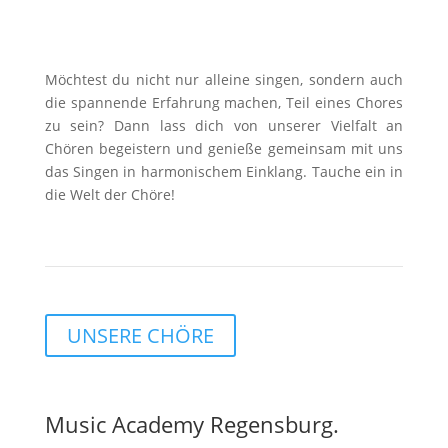
Möchtest du nicht nur alleine singen, sondern auch
die spannende Erfahrung machen, Teil eines Chores
zu sein? Dann lass dich von unserer Vielfalt an
Chören begeistern und genieße gemeinsam mit uns
das Singen in harmonischem Einklang. Tauche ein in
die Welt der Chöre!
UNSERE CHÖRE
Music Academy Regensburg.