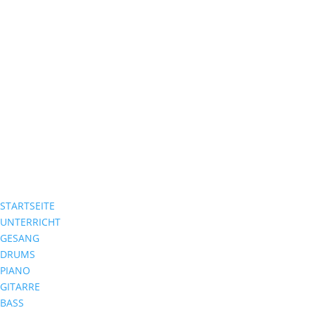
STARTSEITE
UNTERRICHT
GESANG
DRUMS
PIANO
GITARRE
BASS