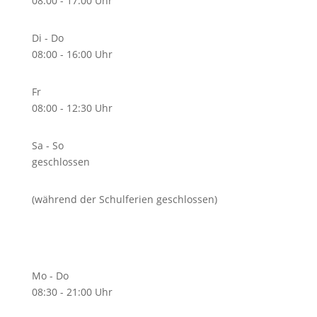
08:00 - 17:00 Uhr
Di - Do
08:00 - 16:00 Uhr
Fr
08:00 - 12:30 Uhr
Sa - So
geschlossen
(während der Schulferien geschlossen)
Unterrichtszeiten
Mo - Do
08:30 - 21:00 Uhr