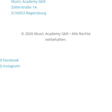
Music Academy GbR
Zollerstraße 1A
D-93053 Regensburg
© 2026 Music Academy GbR • Alle Rechte
vorbehalten.
Facebook
Instagram