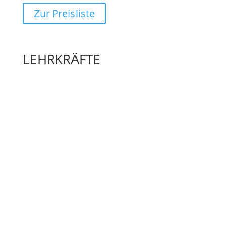
Zur Preisliste
LEHRKRÄFTE