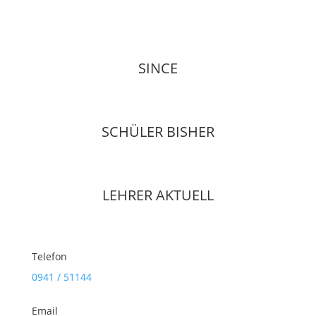
SINCE
SCHÜLER BISHER
LEHRER AKTUELL
Telefon
0941 / 51144
Email