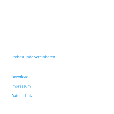
FORMULARE
Probestunde vereinbaren
Informationen
Downloads
Impressum
Datenschutz
Adresse