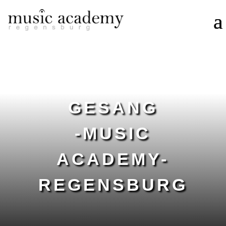
GESANG
-MUSIC
ACADEMY-
REGENSBURG