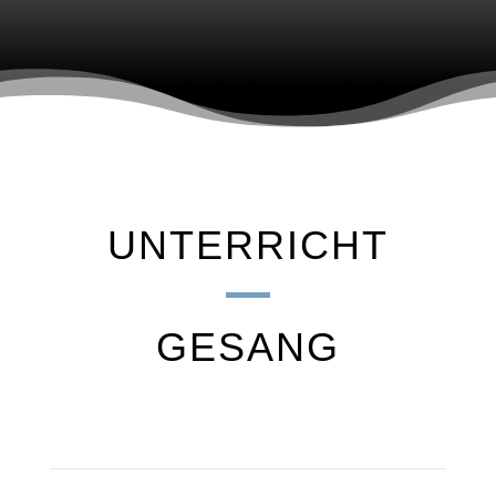
UNTERRICHT
GESANG