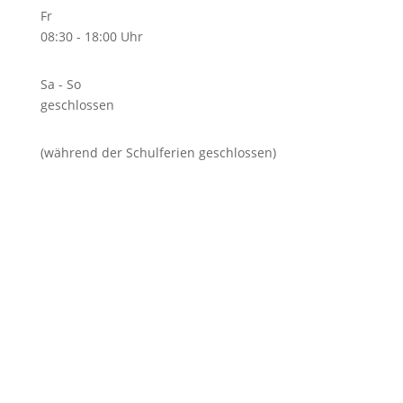
Fr
08:30 - 18:00 Uhr
Sa - So
geschlossen
(während der Schulferien geschlossen)