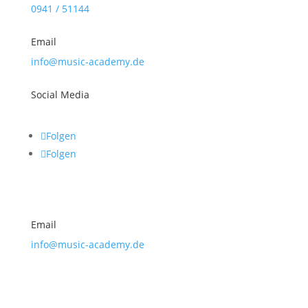
0941 / 51144
Email
info@music-academy.de
Social Media
Folgen
Folgen
Email
info@music-academy.de
Sekretariatszeiten