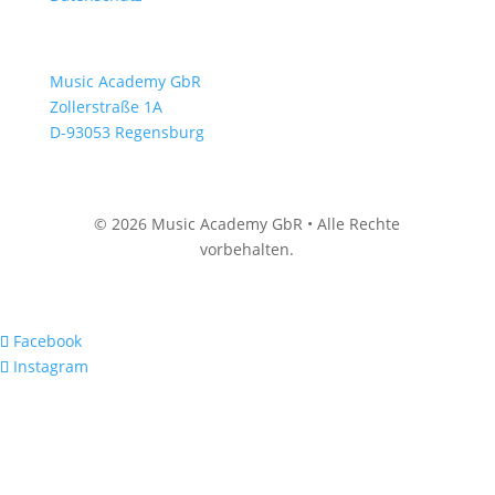
Adresse
Music Academy GbR
Zollerstraße 1A
D-93053 Regensburg
© 2026 Music Academy GbR • Alle Rechte
vorbehalten.
Facebook
Instagram