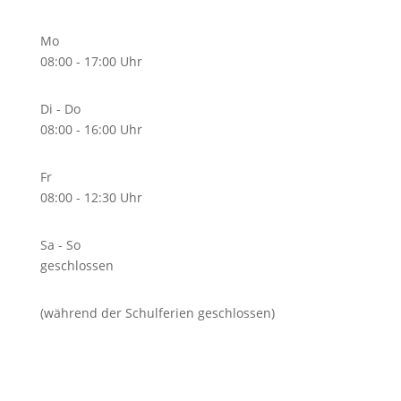
Mo
08:00 - 17:00 Uhr
Di - Do
08:00 - 16:00 Uhr
Fr
08:00 - 12:30 Uhr
Sa - So
geschlossen
(während der Schulferien geschlossen)
Unterrichtszeiten