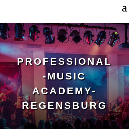
PROFESSIONAL
-MUSIC
ACADEMY-
REGENSBURG