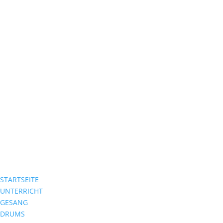
STARTSEITE
UNTERRICHT
GESANG
DRUMS