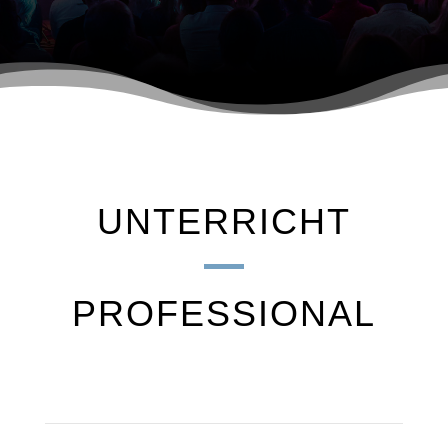
UNTERRICHT
PROFESSIONAL