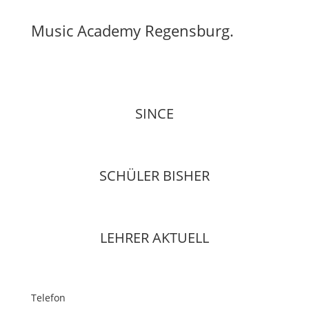
Music Academy Regensburg.
SINCE
SCHÜLER BISHER
LEHRER AKTUELL
Telefon