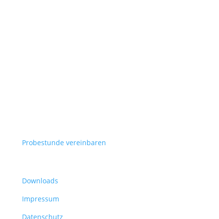
FORMULARE
Probestunde vereinbaren
Informationen
Downloads
Impressum
Datenschutz