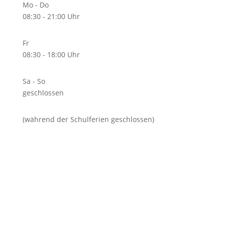
Mo - Do
08:30 - 21:00 Uhr
Fr
08:30 - 18:00 Uhr
Sa - So
geschlossen
(während der Schulferien geschlossen)